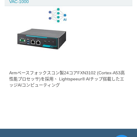
VAC-1000
Armベースフォックスコン製24コアFXN3102 (Cortex-A53高
性能プロセッサ)を採用、 Lightspeeur® AIチップ搭載したエ
ッジAIコンピューティング