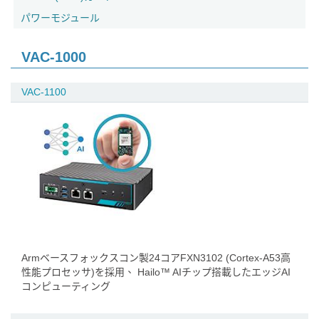
パワーモジュール
VAC-1000
VAC-1100
Armベースフォックスコン製24コアFXN3102 (Cortex-A53高
性能プロセッサ)を採用、 Hailo™ AIチップ搭載したエッジAI
コンピューティング