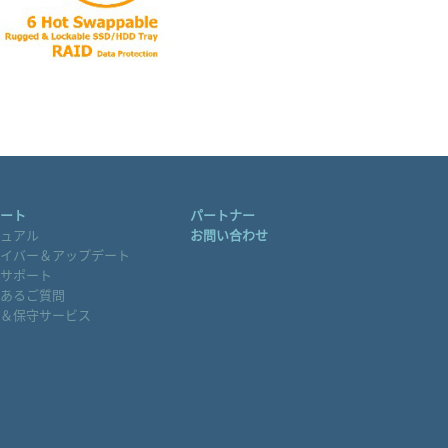
ート
パートナー
ュアル
お問い合わせ
イバー＆アップデート
サポート
あるご質問
＆保守サービス