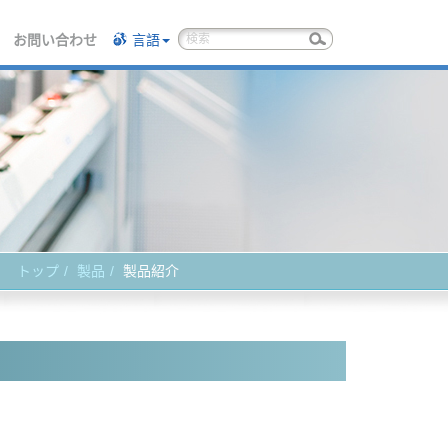
お問い合わせ
言語
トップ
製品
製品紹介