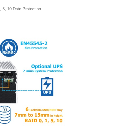
 5, 10 Data Protection