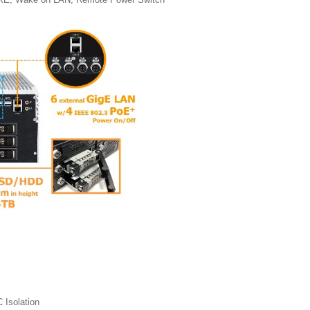
C Isolation