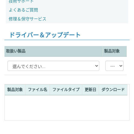
技術サポート
よくあるご質問
修理＆保守サービス
ドライバー＆アップデート
取扱い製品
製品対象
製品対象
ファイル名
ファイルタイプ
更新日
ダウンロード