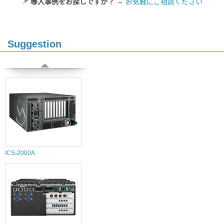
📌
導入事例をお探しですか？
→
お気軽にご相談ください
Suggestion
ICS-2000A