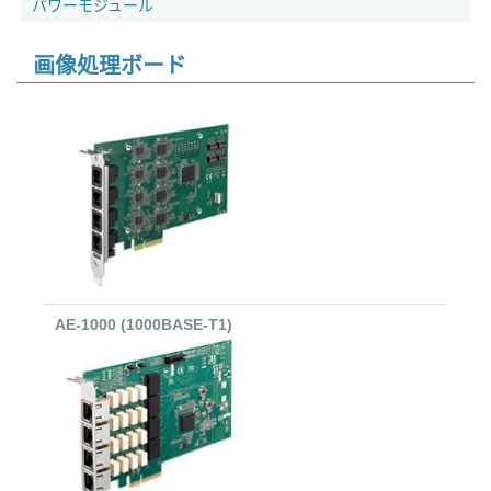
パワーモジュール
画像処理ボード
AE-1000 (1000BASE-T1)