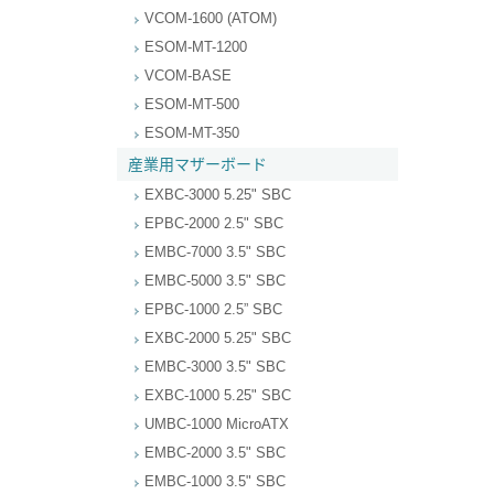
VCOM-1600 (ATOM)
ESOM-MT-1200
VCOM-BASE
ESOM-MT-500
ESOM-MT-350
産業用マザーボード
EXBC-3000 5.25" SBC
EPBC-2000 2.5" SBC
EMBC-7000 3.5" SBC
EMBC-5000 3.5" SBC
EPBC-1000 2.5” SBC
EXBC-2000 5.25" SBC
EMBC-3000 3.5" SBC
EXBC-1000 5.25" SBC
UMBC-1000 MicroATX
EMBC-2000 3.5" SBC
EMBC-1000 3.5" SBC