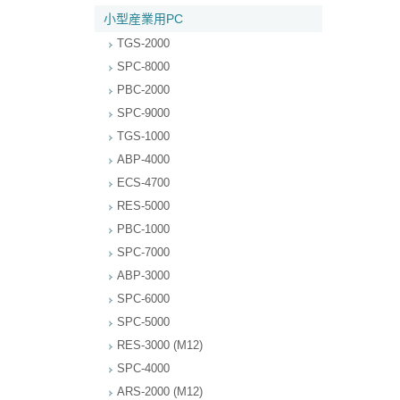
小型産業用PC
TGS-2000
SPC-8000
PBC-2000
SPC-9000
TGS-1000
ABP-4000
ECS-4700
RES-5000
PBC-1000
SPC-7000
ABP-3000
SPC-6000
SPC-5000
RES-3000 (M12)
SPC-4000
ARS-2000 (M12)