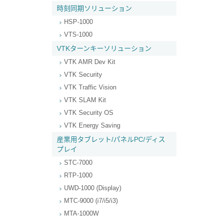
時刻同期ソリューション
HSP-1000
VTS-1000
VTKターンキーソリューション
VTK AMR Dev Kit
VTK Security
VTK Traffic Vision
VTK SLAM Kit
VTK Security OS
VTK Energy Saving
産業用タブレット/パネルPC/ディス
プレイ
STC-7000
RTP-1000
UWD-1000 (Display)
MTC-9000 (i7/i5/i3)
MTA-1000W