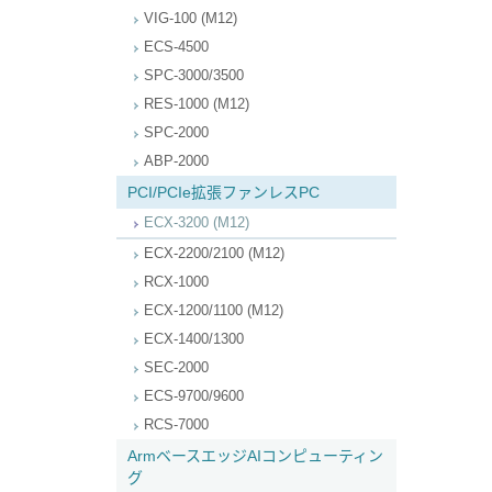
VIG-100 (M12)
ECS-4500
SPC-3000/3500
RES-1000 (M12)
SPC-2000
ABP-2000
PCI/PCIe拡張ファンレスPC
ECX-3200 (M12)
ECX-2200/2100 (M12)
RCX-1000
ECX-1200/1100 (M12)
ECX-1400/1300
SEC-2000
ECS-9700/9600
RCS-7000
ArmベースエッジAIコンピューティン
グ