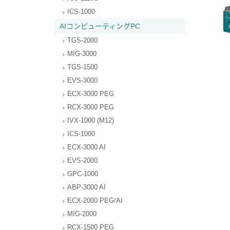
ICS-1000
AIコンピューティングPC
TGS-2000
MIG-3000
TGS-1500
EVS-3000
ECX-3000 PEG
RCX-3000 PEG
IVX-1000 (M12)
ICS-1000
ECX-3000 AI
EVS-2000
GPC-1000
ABP-3000 AI
ECX-2000 PEG/AI
MIG-2000
RCX-1500 PEG