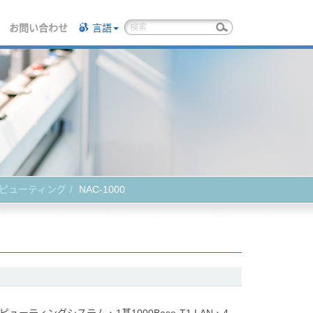
お問い合わせ
言語
ンピューティング
NAC-1000