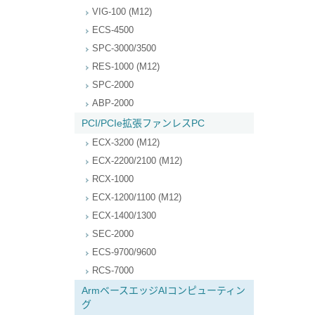
VIG-100 (M12)
ECS-4500
SPC-3000/3500
RES-1000 (M12)
SPC-2000
ABP-2000
PCI/PCIe拡張ファンレスPC
ECX-3200 (M12)
ECX-2200/2100 (M12)
RCX-1000
ECX-1200/1100 (M12)
ECX-1400/1300
SEC-2000
ECS-9700/9600
RCS-7000
ArmベースエッジAIコンピューティン
グ