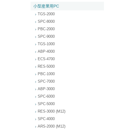
小型産業用PC
TGS-2000
SPC-8000
PBC-2000
SPC-9000
TGS-1000
ABP-4000
ECS-4700
RES-5000
PBC-1000
SPC-7000
ABP-3000
SPC-6000
SPC-5000
RES-3000 (M12)
SPC-4000
ARS-2000 (M12)