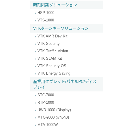
時刻同期ソリューション
HSP-1000
VTS-1000
VTKターンキーソリューション
VTK AMR Dev Kit
VTK Security
VTK Traffic Vision
VTK SLAM Kit
VTK Security OS
VTK Energy Saving
産業用タブレット/パネルPC/ディス
プレイ
STC-7000
RTP-1000
UWD-1000 (Display)
MTC-9000 (i7/i5/i3)
MTA-1000W