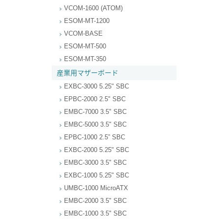
VCOM-1600 (ATOM)
ESOM-MT-1200
VCOM-BASE
ESOM-MT-500
ESOM-MT-350
産業用マザーボード
EXBC-3000 5.25" SBC
EPBC-2000 2.5" SBC
EMBC-7000 3.5" SBC
EMBC-5000 3.5" SBC
EPBC-1000 2.5” SBC
EXBC-2000 5.25" SBC
EMBC-3000 3.5" SBC
EXBC-1000 5.25" SBC
UMBC-1000 MicroATX
EMBC-2000 3.5" SBC
EMBC-1000 3.5" SBC