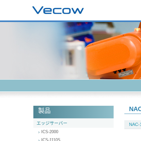
NAC
製品
エッジサーバー
NAC-
ICS-2000
ICS-1110S