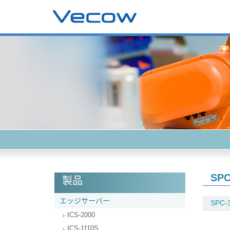
SPC
製品
エッジサーバー
SPC-3
ICS-2000
ICS-1110S