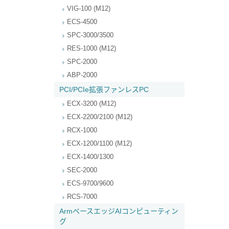
VIG-100 (M12)
ECS-4500
SPC-3000/3500
RES-1000 (M12)
SPC-2000
ABP-2000
PCI/PCIe拡張ファンレスPC
ECX-3200 (M12)
ECX-2200/2100 (M12)
RCX-1000
ECX-1200/1100 (M12)
ECX-1400/1300
SEC-2000
ECS-9700/9600
RCS-7000
ArmベースエッジAIコンピューティン
グ