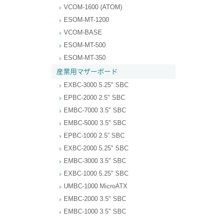
VCOM-1600 (ATOM)
ESOM-MT-1200
VCOM-BASE
ESOM-MT-500
ESOM-MT-350
産業用マザーボード
EXBC-3000 5.25" SBC
EPBC-2000 2.5" SBC
EMBC-7000 3.5" SBC
EMBC-5000 3.5" SBC
EPBC-1000 2.5” SBC
EXBC-2000 5.25" SBC
EMBC-3000 3.5" SBC
EXBC-1000 5.25" SBC
UMBC-1000 MicroATX
EMBC-2000 3.5" SBC
EMBC-1000 3.5" SBC