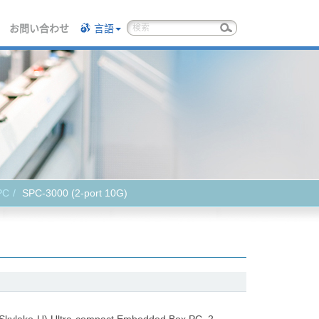
お問い合わせ
言語
PC
SPC-3000 (2-port 10G)