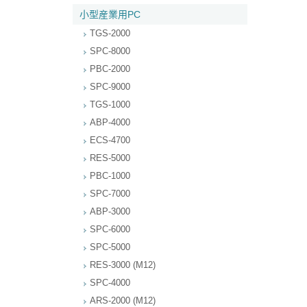
小型産業用PC
TGS-2000
SPC-8000
PBC-2000
SPC-9000
TGS-1000
ABP-4000
ECS-4700
RES-5000
PBC-1000
SPC-7000
ABP-3000
SPC-6000
SPC-5000
RES-3000 (M12)
SPC-4000
ARS-2000 (M12)