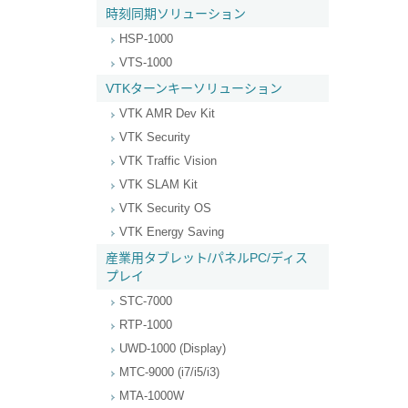
時刻同期ソリューション
HSP-1000
VTS-1000
VTKターンキーソリューション
VTK AMR Dev Kit
VTK Security
VTK Traffic Vision
VTK SLAM Kit
VTK Security OS
VTK Energy Saving
産業用タブレット/パネルPC/ディス
プレイ
STC-7000
RTP-1000
UWD-1000 (Display)
MTC-9000 (i7/i5/i3)
MTA-1000W