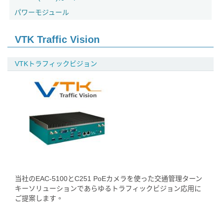
パワーモジュール
VTK Traffic Vision
VTKトラフィックビジョン
当社のEAC-5100とC251 PoEカメラを使った交通管理ターン
キーソリューションであらゆるトラフィックビジョン応用に
ご提案します。