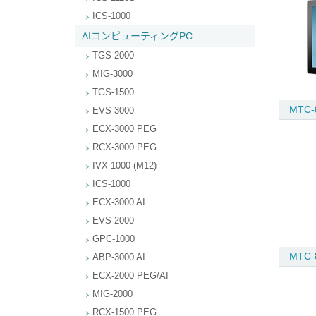
ICS-1000
AIコンピューティングPC
TGS-2000
MIG-3000
TGS-1500
MTC-
EVS-3000
ECX-3000 PEG
RCX-3000 PEG
IVX-1000 (M12)
ICS-1000
ECX-3000 AI
EVS-2000
GPC-1000
MTC-
ABP-3000 AI
ECX-2000 PEG/AI
MIG-2000
RCX-1500 PEG