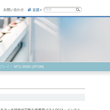
お問い合わせ
言語
スプレイ
MTC-8000 (ATOM)