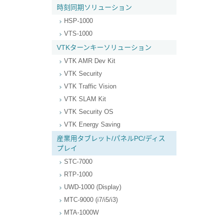
時刻同期ソリューション
HSP-1000
VTS-1000
VTKターンキーソリューション
VTK AMR Dev Kit
VTK Security
VTK Traffic Vision
VTK SLAM Kit
VTK Security OS
VTK Energy Saving
産業用タブレット/パネルPC/ディス
プレイ
STC-7000
RTP-1000
UWD-1000 (Display)
MTC-9000 (i7/i5/i3)
MTA-1000W