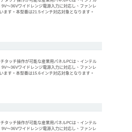
ルチタッチ操作が可能な産業用パネルPCは、インテル
、DC 9V～36Vワイドレンジ電源入力に対応し、ファンレ
しています。本型番は21.5インチ対応対象となります。
ルチタッチ操作が可能な産業用パネルPCは、インテル
、DC 9V～36Vワイドレンジ電源入力に対応し、ファンレ
しています。本型番は15.6インチ対応対象となります。
ルチタッチ操作が可能な産業用パネルPCは、インテル
、DC 9V～36Vワイドレンジ電源入力に対応し、ファンレ