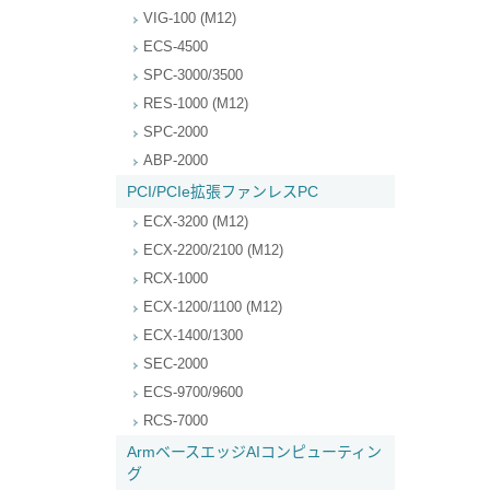
VIG-100 (M12)
ECS-4500
SPC-3000/3500
RES-1000 (M12)
SPC-2000
ABP-2000
PCI/PCIe拡張ファンレスPC
ECX-3200 (M12)
ECX-2200/2100 (M12)
RCX-1000
ECX-1200/1100 (M12)
ECX-1400/1300
SEC-2000
ECS-9700/9600
RCS-7000
ArmベースエッジAIコンピューティン
グ