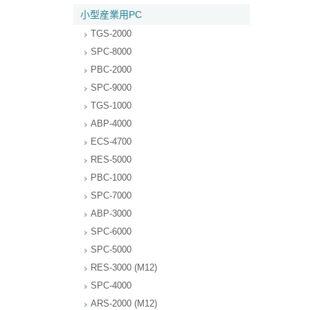
小型産業用PC
TGS-2000
SPC-8000
PBC-2000
SPC-9000
TGS-1000
ABP-4000
ECS-4700
RES-5000
PBC-1000
SPC-7000
ABP-3000
SPC-6000
SPC-5000
RES-3000 (M12)
SPC-4000
ARS-2000 (M12)