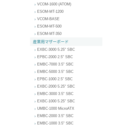
VCOM-1600 (ATOM)
ESOM-MT-1200
VCOM-BASE
ESOM-MT-500
ESOM-MT-350
産業用マザーボード
EXBC-3000 5.25" SBC
EPBC-2000 2.5" SBC
EMBC-7000 3.5" SBC
EMBC-5000 3.5" SBC
EPBC-1000 2.5” SBC
EXBC-2000 5.25" SBC
EMBC-3000 3.5" SBC
EXBC-1000 5.25" SBC
UMBC-1000 MicroATX
EMBC-2000 3.5" SBC
EMBC-1000 3.5" SBC