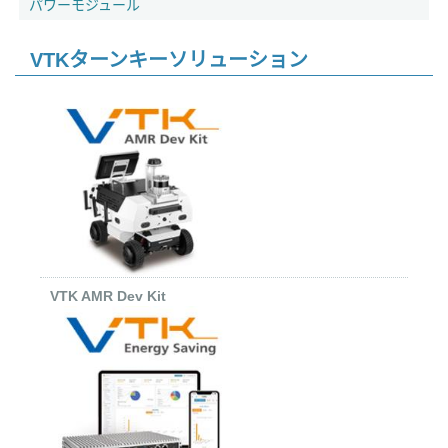
パワーモジュール
VTKターンキーソリューション
VTK AMR Dev Kit