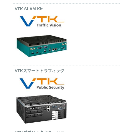
VTK SLAM Kit
VTKスマートトラフィック