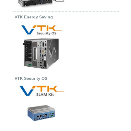
VTK Energy Saving
VTK Security OS