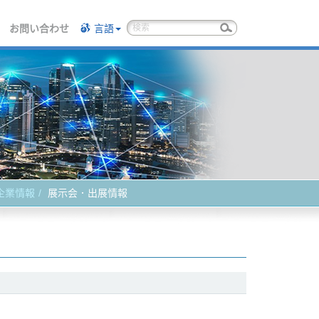
お問い合わせ
言語
企業情報
展示会．出展情報