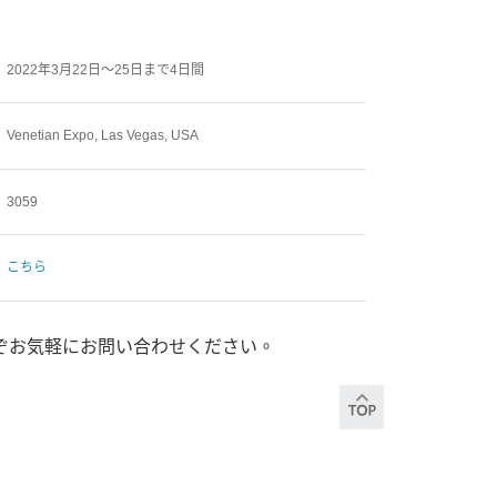
2022年3月22日～25日まで4日間
Venetian Expo, Las Vegas, USA
3059
こちら
ぞお気軽にお問い合わせください。