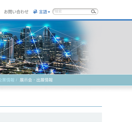
お問い合わせ
言語
企業情報
展示会．出展情報