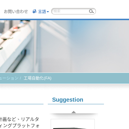
お問い合わせ
言語
ューション
工場自動化(FA)
Suggestion
計画など、リアルタ
ティングプラットフォ