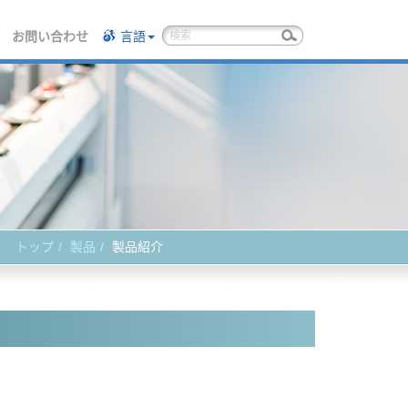
お問い合わせ
言語
トップ
製品
製品紹介