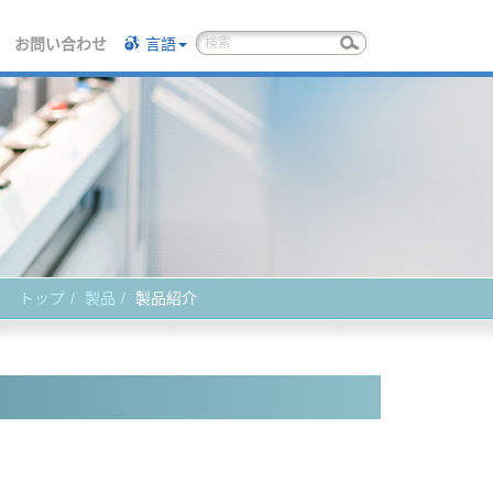
お問い合わせ
言語
トップ
製品
製品紹介