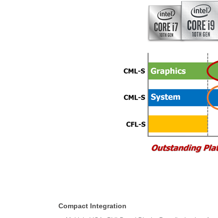
Compact Integration