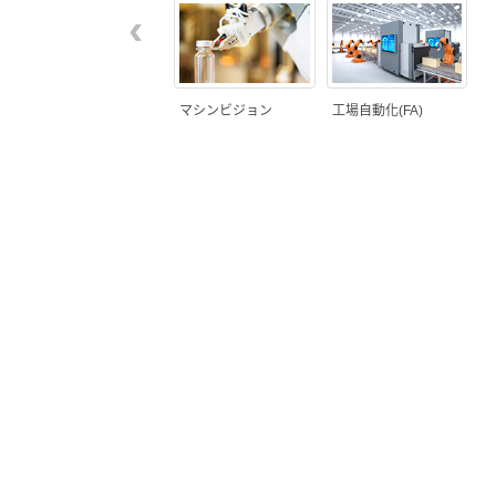
‹
マシンビジョン
工場自動化(FA)