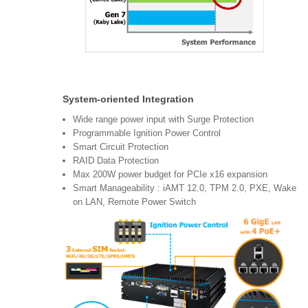
System-oriented Integration
Wide range power input with Surge Protection
Programmable Ignition Power Control
Smart Circuit Protection
RAID Data Protection
Max 200W power budget for PCIe x16 expansion
Smart Manageability : iAMT 12.0, TPM 2.0, PXE, Wake
on LAN, Remote Power Switch